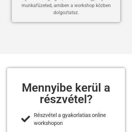
munkafüzeted, amiben a workshop közben
dolgoztatsz.
Mennyibe kerül a
részvétel?
Részvétel a gyakorlatias online
workshopon