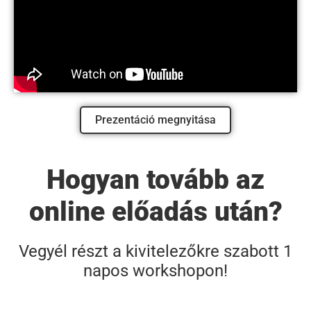
Prezentáció megnyitása
Hogyan tovább az
online előadás után?
Vegyél részt a kivitelezőkre szabott 1
napos workshopon!