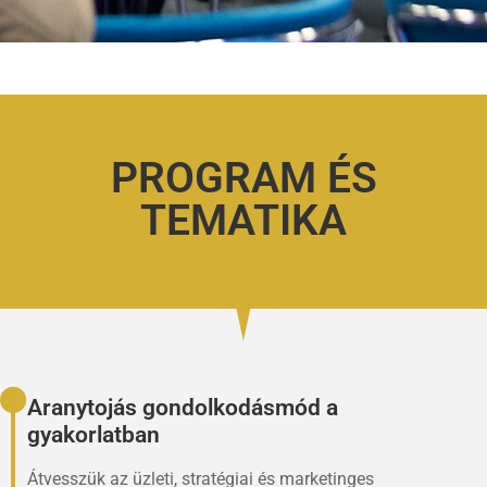
PROGRAM ÉS
TEMATIKA
Aranytojás gondolkodásmód a
gyakorlatban
Átvesszük az üzleti, stratégiai és marketinges