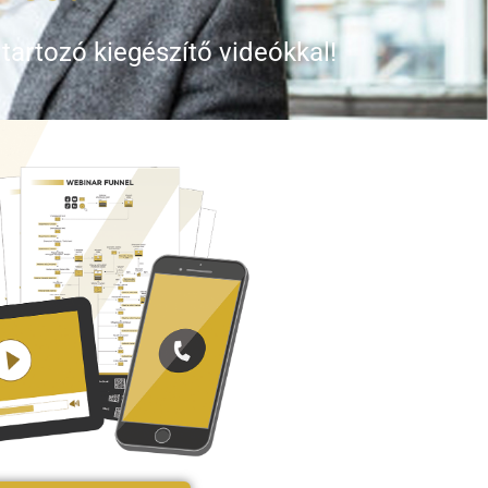
 tartozó kiegészítő videókkal!